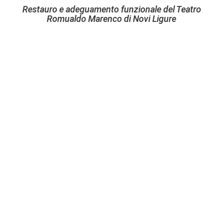
Restauro e adeguamento funzionale del Teatro
Romualdo Marenco di Novi Ligure