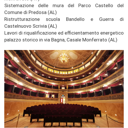
Sistemazione delle mura del Parco Castello del
Comune di Predosa (AL)
Ristrutturazione scuola Bandello e Guerra di
Castelnuovo Scrivia (AL)
Lavori di riqualificazione ed efficientamento energetico
palazzo storico in via Bagna, Casale Monferrato (AL)