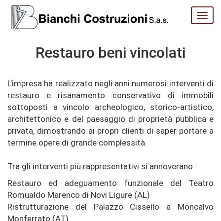
Togg
navi
Restauro beni vincolati
L’impresa ha realizzato negli anni numerosi interventi di
restauro e risanamento conservativo di immobili
sottoposti a vincolo archeologico, storico-artistico,
architettonico e del paesaggio di proprietà pubblica e
privata, dimostrando ai propri clienti di saper portare a
termine opere di grande complessità.
Tra gli interventi più rappresentativi si annoverano:
Restauro ed adeguamento funzionale del Teatro
Romualdo Marenco di Novi Ligure (AL)
Ristrutturazione del Palazzo Cissello a Moncalvo
Monferrato (AT)